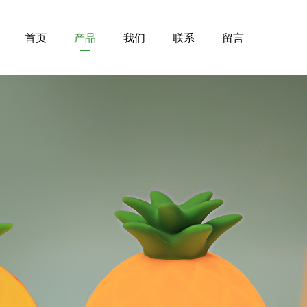
首页
产品
我们
联系
留言