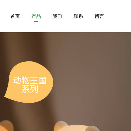
首页
产品
我们
联系
留言