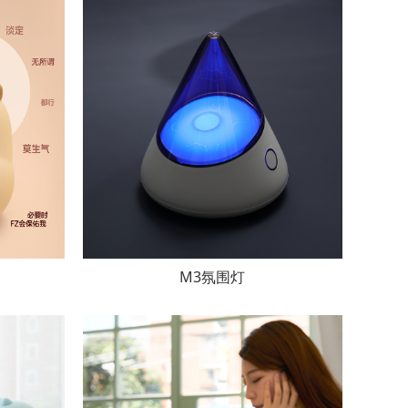
M3氛围灯