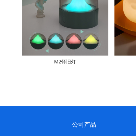
M2怀旧灯
公司产品