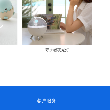
守护者夜光灯
客户服务